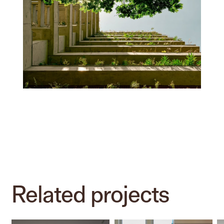
Related
projects