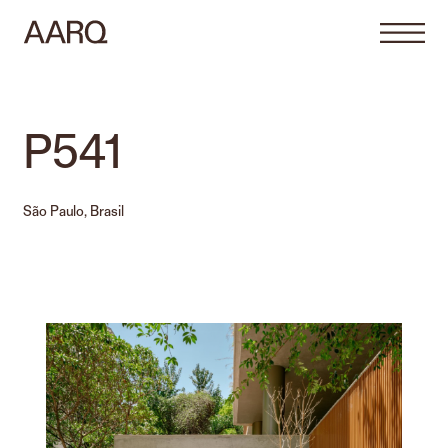
P541
São Paulo, Brasil