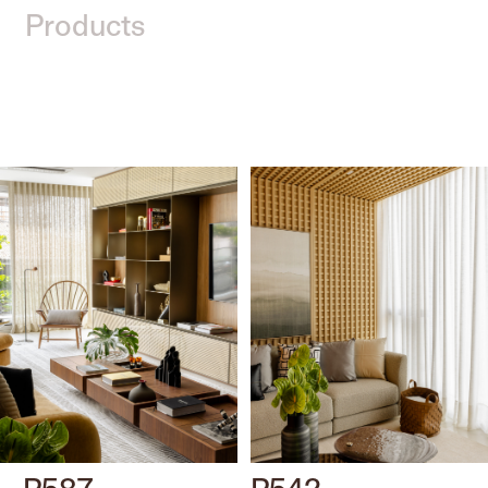
Products