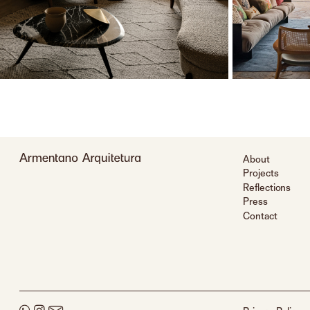
About
Projects
Reflections
Press
Contact