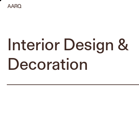
Interior Design &
Decoration