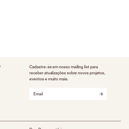
r
Cadastre-se em nosso mailing list para
receber atualizações sobre novos projetos,
eventos e muito mais.
Email