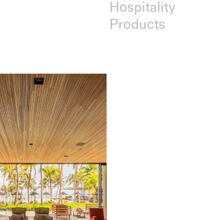
Hospitality
Products