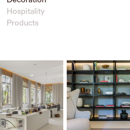
Hospitality
Products